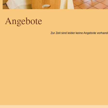
Angebote
Zur Zeit sind leider keine Angebote vorhand