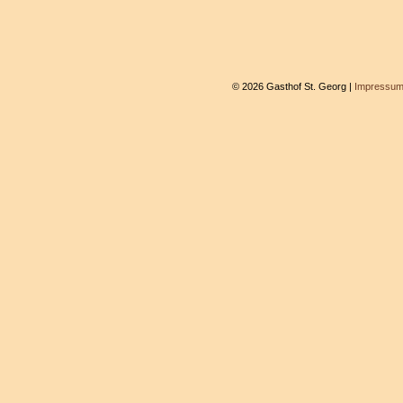
© 2026 Gasthof St. Georg |
Impressu