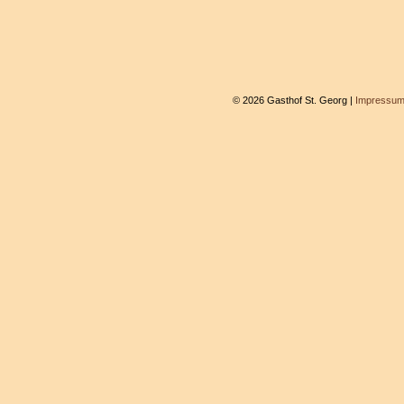
© 2026 Gasthof St. Georg |
Impressu